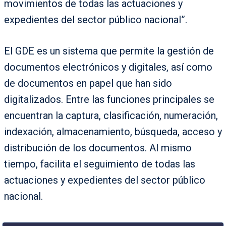
movimientos de todas las actuaciones y
expedientes del sector público nacional”.
El GDE es un sistema que permite la gestión de
documentos electrónicos y digitales, así como
de documentos en papel que han sido
digitalizados. Entre las funciones principales se
encuentran la captura, clasificación, numeración,
indexación, almacenamiento, búsqueda, acceso y
distribución de los documentos. Al mismo
tiempo, facilita el seguimiento de todas las
actuaciones y expedientes del sector público
nacional.