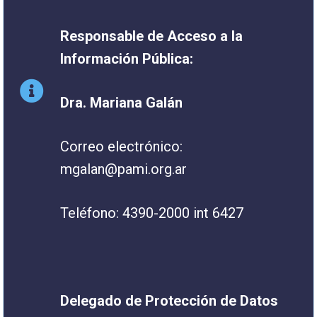
Responsable de Acceso a la
Información Pública:
Dra. Mariana Galán
Correo electrónico:
mgalan@pami.org.ar
Teléfono: 4390-2000 int 6427
Delegado de Protección de Datos