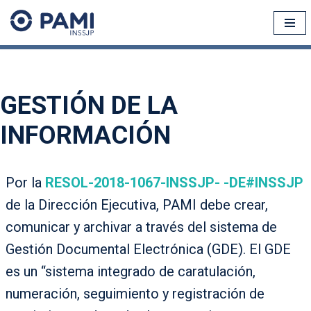
Ir
al
contenido
GESTIÓN DE LA
INFORMACIÓN
Por la
RESOL-2018-1067-INSSJP- -DE#INSSJP
de la Dirección Ejecutiva, PAMI debe crear,
comunicar y archivar a través del sistema de
Gestión Documental Electrónica (GDE). El GDE
es un “sistema integrado de caratulación,
numeración, seguimiento y registración de