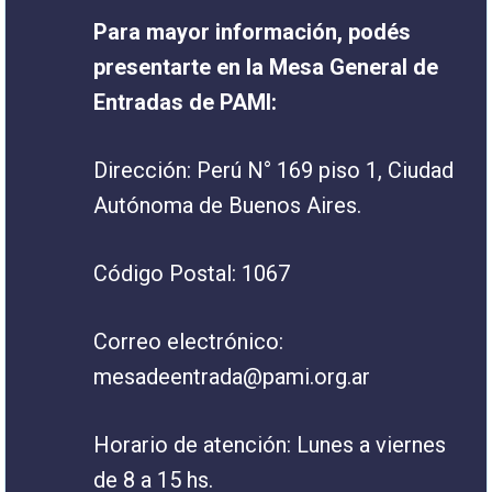
Para mayor información, podés
presentarte en la Mesa General de
Entradas de PAMI:
Dirección: Perú N° 169 piso 1, Ciudad
Autónoma de Buenos Aires.
Código Postal: 1067
Correo electrónico:
mesadeentrada@pami.org.ar
Horario de atención: Lunes a viernes
de 8 a 15 hs.